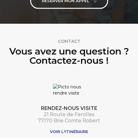
RESERVER MON APPEL
CONTACT
Vous avez une question ?
Contactez-nous !
RENDEZ-NOUS VISITE
21 Route de Ferolles
77170 Brie Comte Robert
VOIR L'ITINÉRAIRE