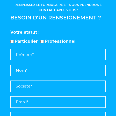
REMPLISSEZ LE FORMULAIRE ET NOUS PRENDRONS
CONTACT AVEC VOUS !
BESOIN D'UN RENSEIGNEMENT ?
Votre statut
Particulier
Professionnel