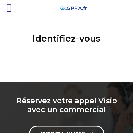
Identifiez-vous
Réservez votre appel Visio
avec un commercial