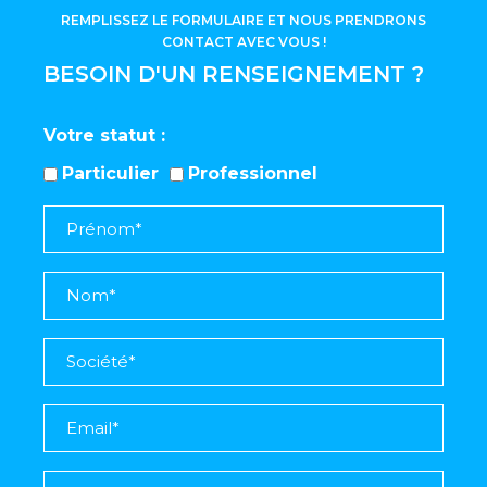
REMPLISSEZ LE FORMULAIRE ET NOUS PRENDRONS
CONTACT AVEC VOUS !
BESOIN D'UN RENSEIGNEMENT ?
Votre statut
Particulier
Professionnel