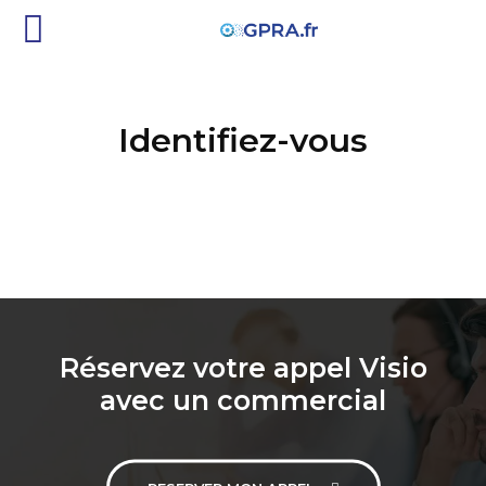
Identifiez-vous
Réservez votre appel Visio
avec un commercial