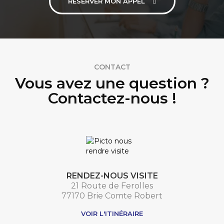
RESERVER MON APPEL
CONTACT
Vous avez une question ?
Contactez-nous !
RENDEZ-NOUS VISITE
21 Route de Ferolles
77170 Brie Comte Robert
VOIR L'ITINÉRAIRE