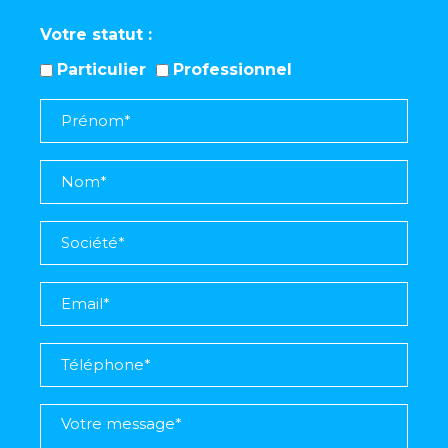
Votre statut
Particulier
Professionnel