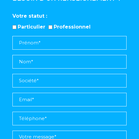
Votre statut
Particulier
Professionnel