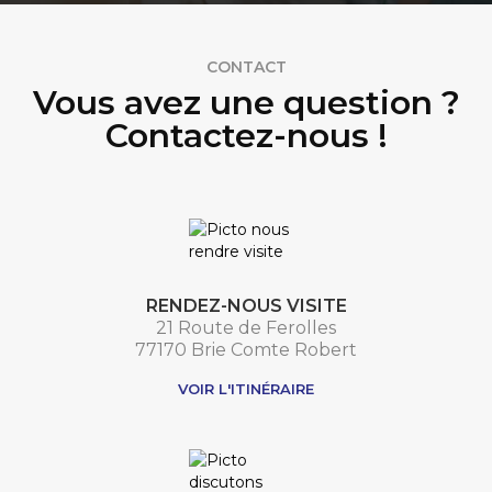
CONTACT
Vous avez une question ?
Contactez-nous !
RENDEZ-NOUS VISITE
21 Route de Ferolles
77170 Brie Comte Robert
VOIR L'ITINÉRAIRE