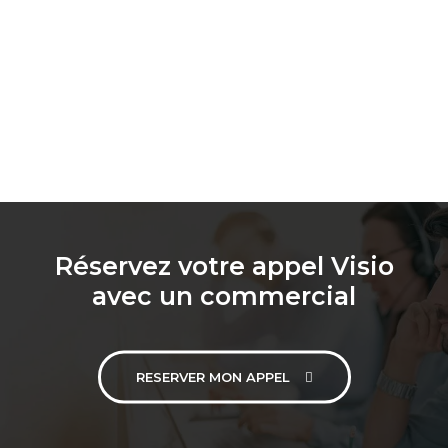
Réservez votre appel Visio
avec un commercial
RESERVER MON APPEL