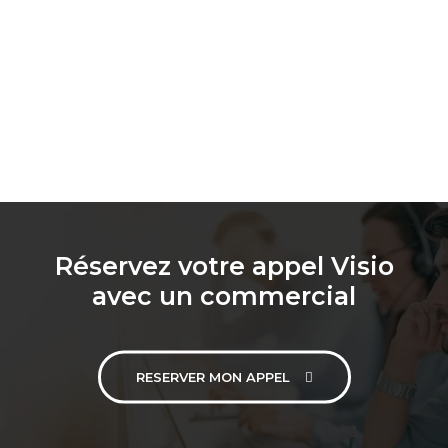
Réservez votre appel Visio
avec un commercial
RESERVER MON APPEL