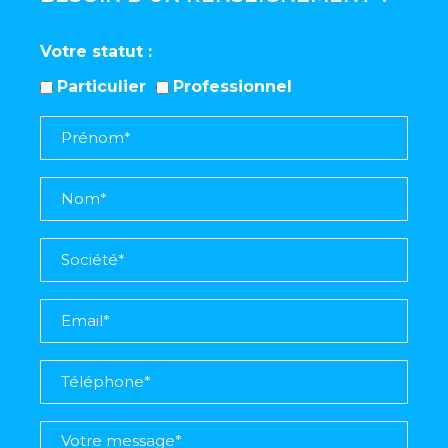
Votre statut
Particulier
Professionnel