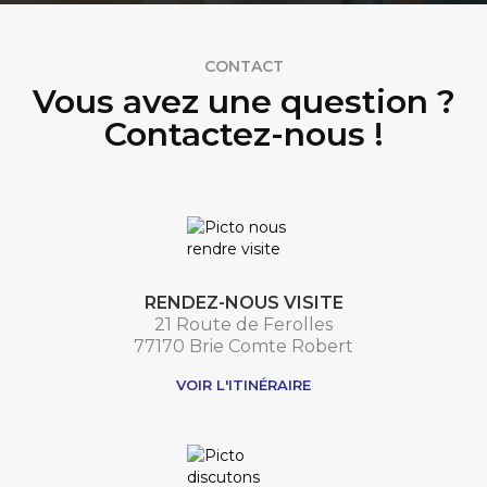
CONTACT
Vous avez une question ?
Contactez-nous !
RENDEZ-NOUS VISITE
21 Route de Ferolles
77170 Brie Comte Robert
VOIR L'ITINÉRAIRE