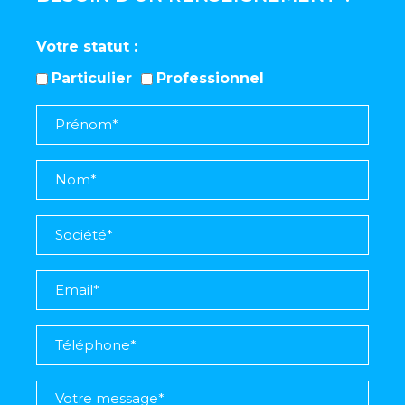
Votre statut
Particulier
Professionnel