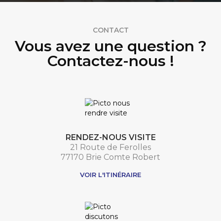
CONTACT
Vous avez une question ?
Contactez-nous !
RENDEZ-NOUS VISITE
21 Route de Ferolles
77170 Brie Comte Robert
VOIR L'ITINÉRAIRE