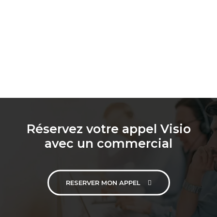
Réservez votre appel Visio
avec un commercial
RESERVER MON APPEL