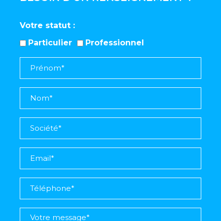
Votre statut
Particulier
Professionnel