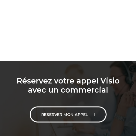
Réservez votre appel Visio
avec un commercial
RESERVER MON APPEL