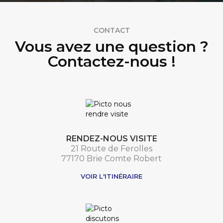
CONTACT
Vous avez une question ?
Contactez-nous !
RENDEZ-NOUS VISITE
21 Route de Ferolles
77170 Brie Comte Robert
VOIR L'ITINÉRAIRE