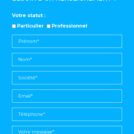
Votre statut
Particulier
Professionnel