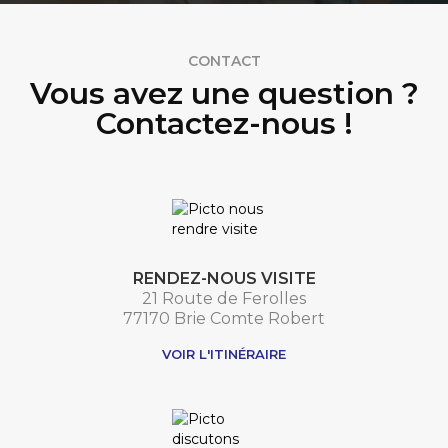
CONTACT
Vous avez une question ?
Contactez-nous !
RENDEZ-NOUS VISITE
21 Route de Ferolles
77170 Brie Comte Robert
VOIR L'ITINÉRAIRE