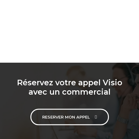
Réservez votre appel Visio
avec un commercial
RESERVER MON APPEL