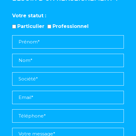
Votre statut
Particulier
Professionnel