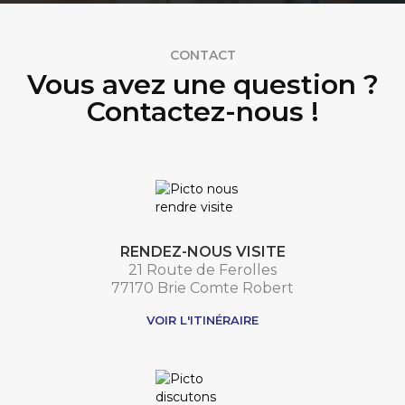
CONTACT
Vous avez une question ?
Contactez-nous !
RENDEZ-NOUS VISITE
21 Route de Ferolles
77170 Brie Comte Robert
VOIR L'ITINÉRAIRE