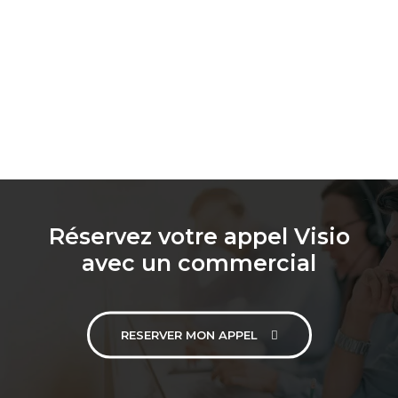
Réservez votre appel Visio
avec un commercial
RESERVER MON APPEL