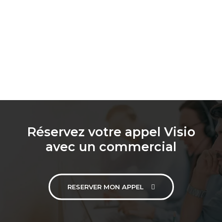
Réservez votre appel Visio
avec un commercial
RESERVER MON APPEL