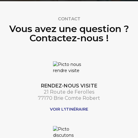
CONTACT
Vous avez une question ?
Contactez-nous !
RENDEZ-NOUS VISITE
21 Route de Ferolles
77170 Brie Comte Robert
VOIR L'ITINÉRAIRE