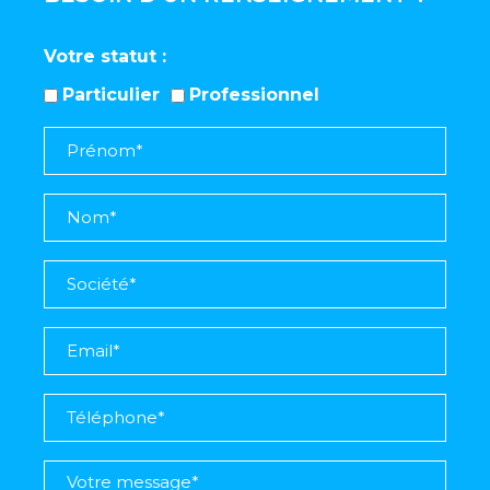
Votre statut
Particulier
Professionnel