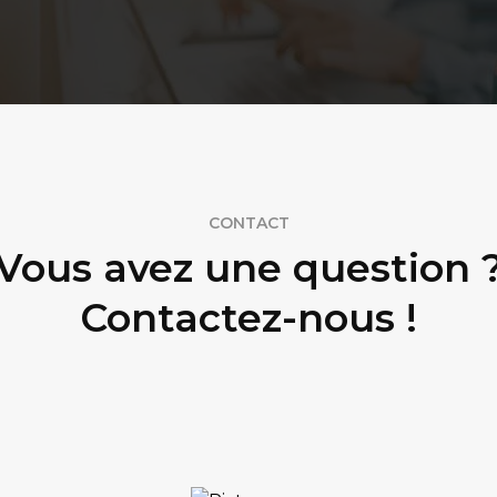
CONTACT
Vous avez une question 
Contactez-nous !