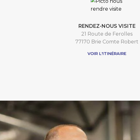
RENDEZ-NOUS VISITE
21 Route de Ferolles
77170 Brie Comte Robert
VOIR L'ITINÉRAIRE