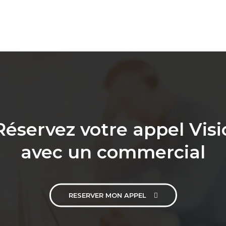
Réservez votre appel Visi
avec un commercial
RESERVER MON APPEL