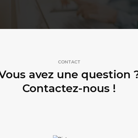
CONTACT
Vous avez une question 
Contactez-nous !