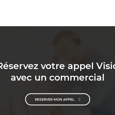
Réservez votre appel Visi
avec un commercial
RESERVER MON APPEL