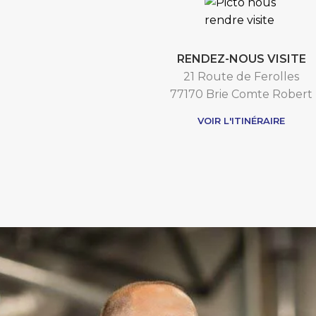
RENDEZ-NOUS VISITE
21 Route de Ferolles
77170 Brie Comte Robert
VOIR L'ITINÉRAIRE