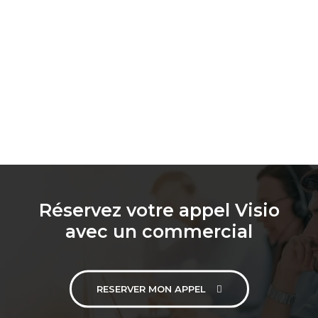
Réservez votre appel Visio
avec un commercial
RESERVER MON APPEL