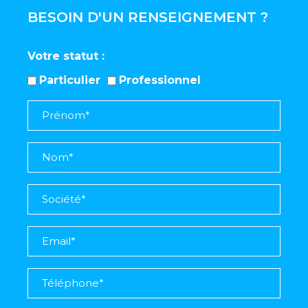
BESOIN D'UN RENSEIGNEMENT ?
Votre statut
Particulier
Professionnel