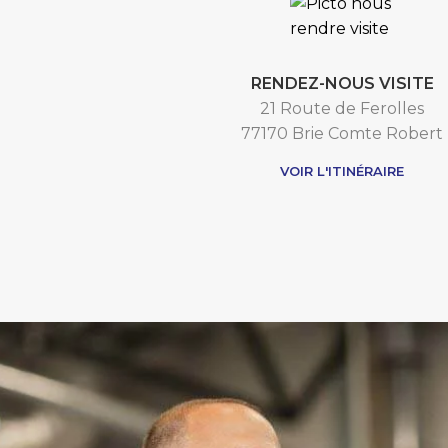
RENDEZ-NOUS VISITE
21 Route de Ferolles
77170 Brie Comte Robert
VOIR L'ITINÉRAIRE