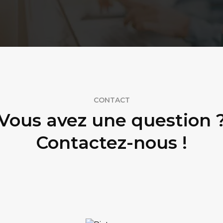
CONTACT
Vous avez une question 
Contactez-nous !