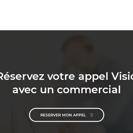
Réservez votre appel Visi
avec un commercial
RESERVER MON APPEL