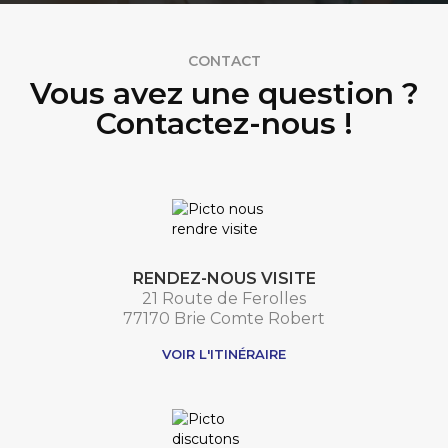
CONTACT
Vous avez une question ?
Contactez-nous !
RENDEZ-NOUS VISITE
21 Route de Ferolles
77170 Brie Comte Robert
VOIR L'ITINÉRAIRE