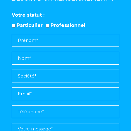
Votre statut
Particulier
Professionnel