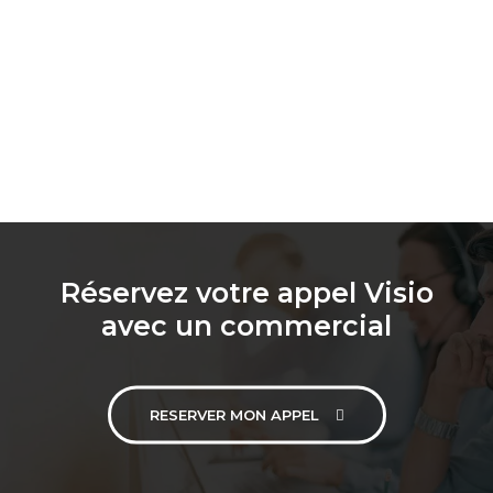
Réservez votre appel Visio
avec un commercial
RESERVER MON APPEL