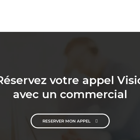
Réservez votre appel Visi
avec un commercial
RESERVER MON APPEL