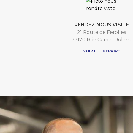
RENDEZ-NOUS VISITE
21 Route de Ferolles
77170 Brie Comte Robert
VOIR L'ITINÉRAIRE