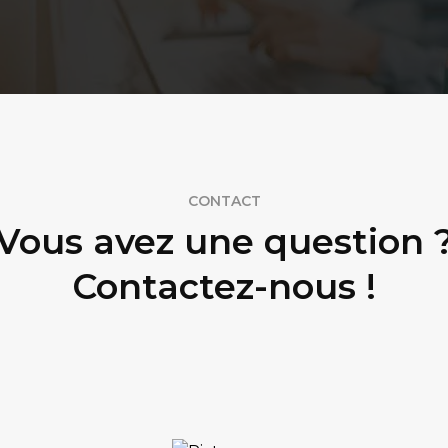
CONTACT
Vous avez une question 
Contactez-nous !