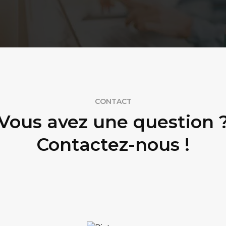
CONTACT
Vous avez une question 
Contactez-nous !