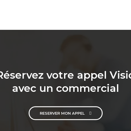
Réservez votre appel Visi
avec un commercial
RESERVER MON APPEL