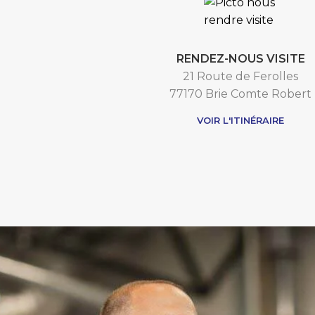
RENDEZ-NOUS VISITE
21 Route de Ferolles
77170 Brie Comte Robert
VOIR L'ITINÉRAIRE