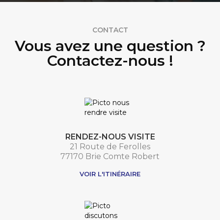
CONTACT
Vous avez une question ?
Contactez-nous !
RENDEZ-NOUS VISITE
21 Route de Ferolles
77170 Brie Comte Robert
VOIR L'ITINÉRAIRE