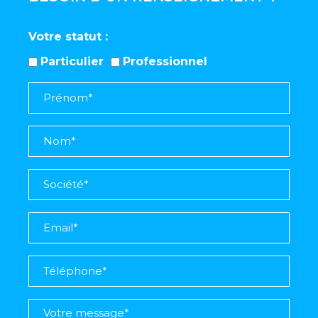
Votre statut
Particulier
Professionnel