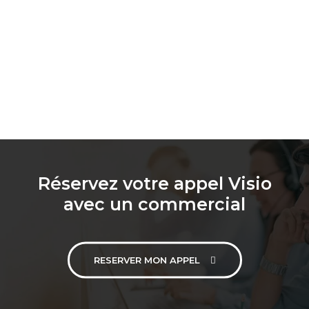
Réservez votre appel Visio
avec un commercial
RESERVER MON APPEL