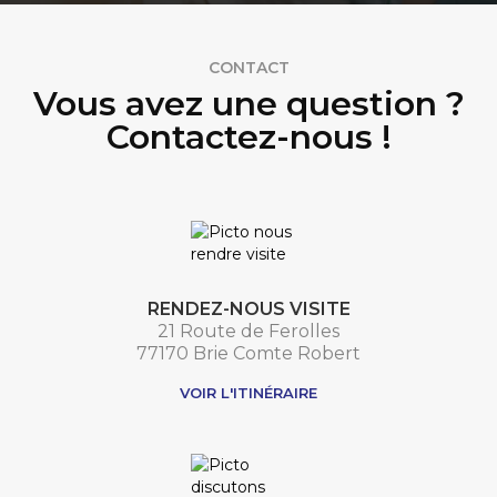
CONTACT
Vous avez une question ?
Contactez-nous !
RENDEZ-NOUS VISITE
21 Route de Ferolles
77170 Brie Comte Robert
VOIR L'ITINÉRAIRE