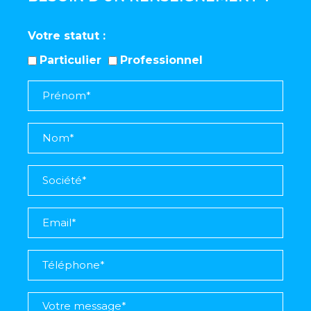
Votre statut
Particulier
Professionnel