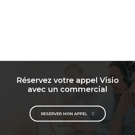
Réservez votre appel Visio
avec un commercial
RESERVER MON APPEL