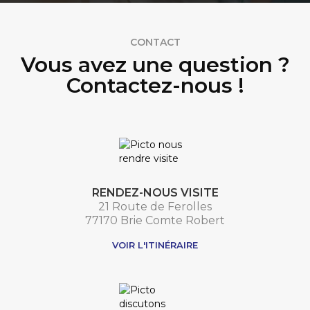
CONTACT
Vous avez une question ?
Contactez-nous !
RENDEZ-NOUS VISITE
21 Route de Ferolles
77170 Brie Comte Robert
VOIR L'ITINÉRAIRE