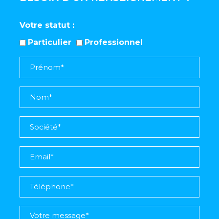
Votre statut
Particulier
Professionnel