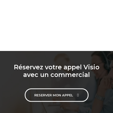
Réservez votre appel Visio
avec un commercial
RESERVER MON APPEL