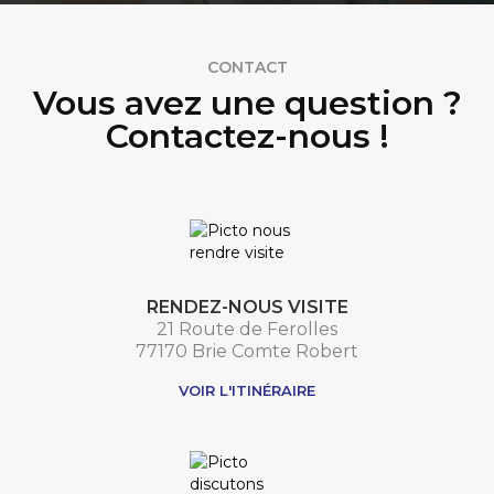
CONTACT
Vous avez une question ?
Contactez-nous !
RENDEZ-NOUS VISITE
21 Route de Ferolles
77170 Brie Comte Robert
VOIR L'ITINÉRAIRE