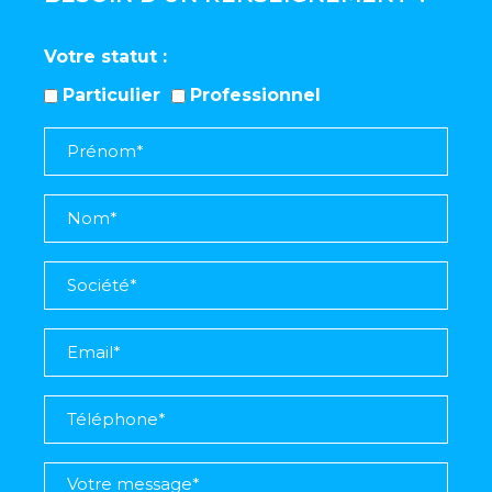
Votre statut
Particulier
Professionnel