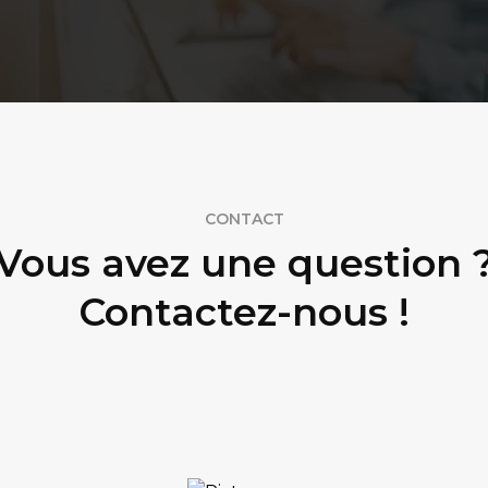
CONTACT
Vous avez une question 
Contactez-nous !