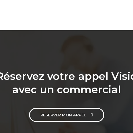
Réservez votre appel Visi
avec un commercial
RESERVER MON APPEL