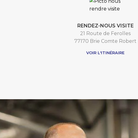
RENDEZ-NOUS VISITE
21 Route de Ferolles
77170 Brie Comte Robert
VOIR L'ITINÉRAIRE