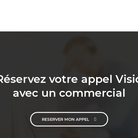
Réservez votre appel Visi
avec un commercial
RESERVER MON APPEL