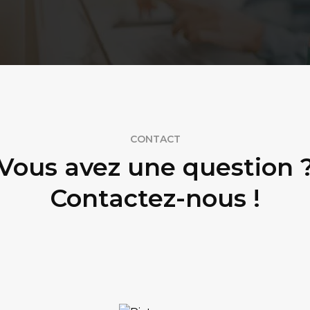
CONTACT
Vous avez une question 
Contactez-nous !