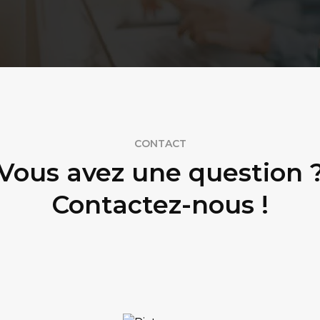
CONTACT
Vous avez une question 
Contactez-nous !