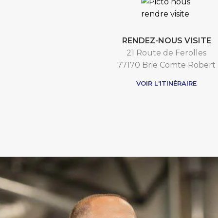
RENDEZ-NOUS VISITE
21 Route de Ferolles
77170 Brie Comte Robert
VOIR L'ITINÉRAIRE