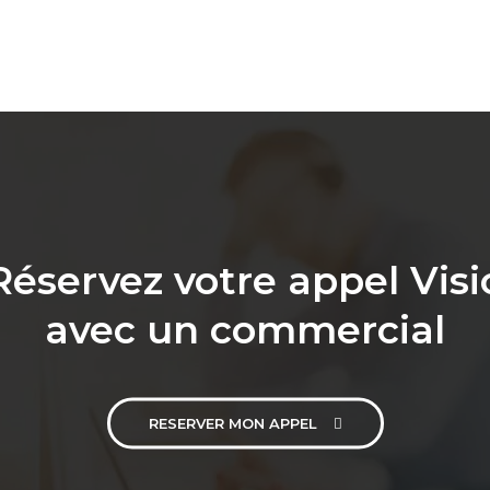
Réservez votre appel Visi
avec un commercial
RESERVER MON APPEL