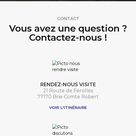
CONTACT
Vous avez une question ?
Contactez-nous !
RENDEZ-NOUS VISITE
21 Route de Ferolles
77170 Brie Comte Robert
VOIR L'ITINÉRAIRE