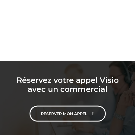
Réservez votre appel Visio
avec un commercial
RESERVER MON APPEL