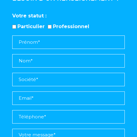
Votre statut
Particulier
Professionnel