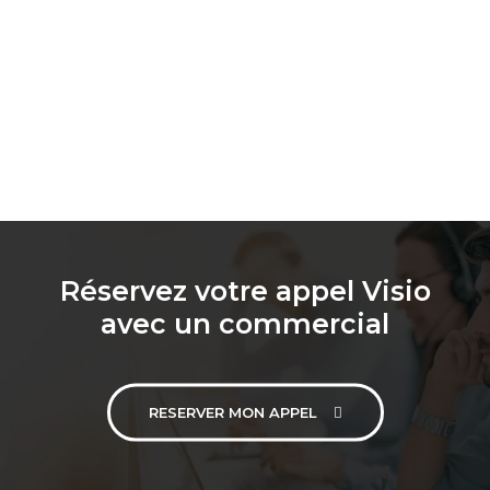
Réservez votre appel Visio
avec un commercial
RESERVER MON APPEL