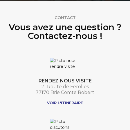
CONTACT
Vous avez une question ?
Contactez-nous !
RENDEZ-NOUS VISITE
21 Route de Ferolles
77170 Brie Comte Robert
VOIR L'ITINÉRAIRE