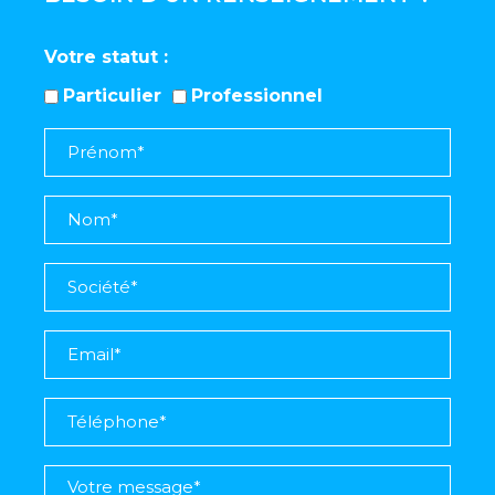
Votre statut
Particulier
Professionnel