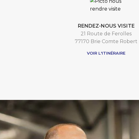
RENDEZ-NOUS VISITE
21 Route de Ferolles
77170 Brie Comte Robert
VOIR L'ITINÉRAIRE