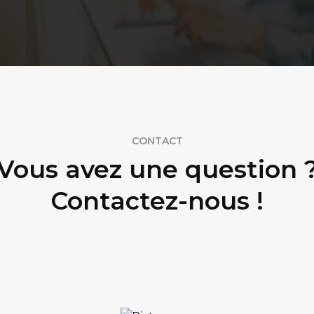
CONTACT
Vous avez une question 
Contactez-nous !