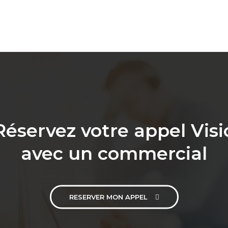
Réservez votre appel Visi
avec un commercial
RESERVER MON APPEL