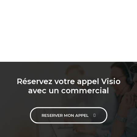
Réservez votre appel Visio
avec un commercial
RESERVER MON APPEL