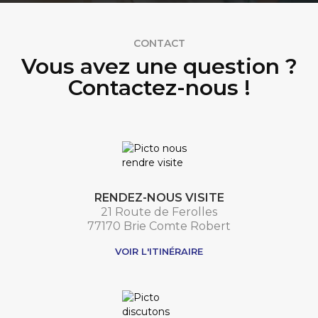
CONTACT
Vous avez une question ?
Contactez-nous !
RENDEZ-NOUS VISITE
21 Route de Ferolles
77170 Brie Comte Robert
VOIR L'ITINÉRAIRE