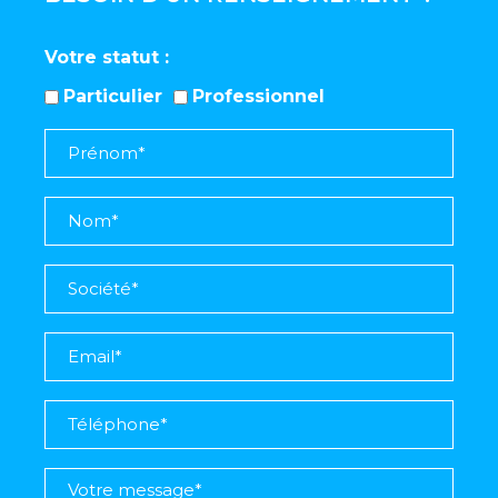
Votre statut
Particulier
Professionnel