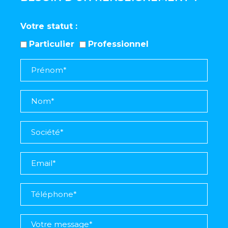
Votre statut
Particulier
Professionnel