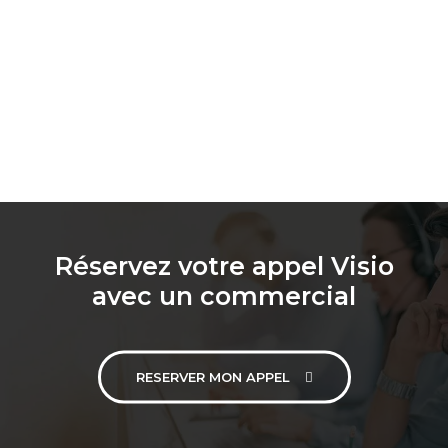
Réservez votre appel Visio
avec un commercial
RESERVER MON APPEL