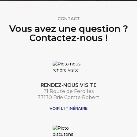
CONTACT
Vous avez une question ?
Contactez-nous !
RENDEZ-NOUS VISITE
21 Route de Ferolles
77170 Brie Comte Robert
VOIR L'ITINÉRAIRE