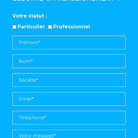
Votre statut
Particulier
Professionnel