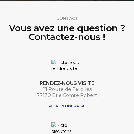
CONTACT
Vous avez une question ?
Contactez-nous !
RENDEZ-NOUS VISITE
21 Route de Ferolles
77170 Brie Comte Robert
VOIR L'ITINÉRAIRE