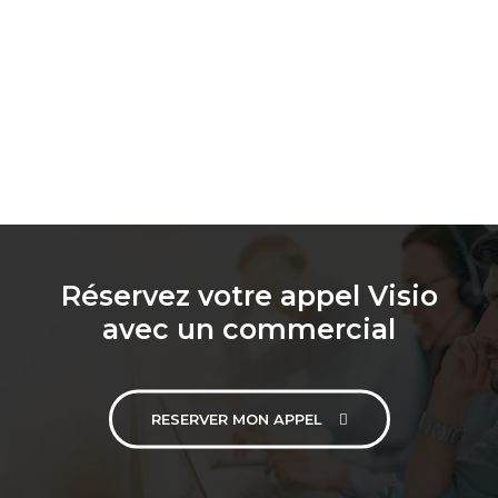
Réservez votre appel Visio
avec un commercial
RESERVER MON APPEL