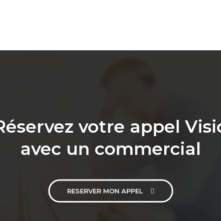
Réservez votre appel Visi
avec un commercial
RESERVER MON APPEL