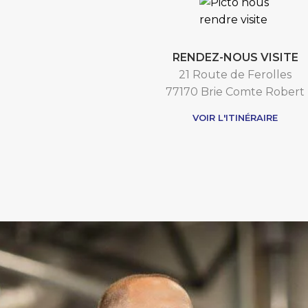
RENDEZ-NOUS VISITE
21 Route de Ferolles
77170 Brie Comte Robert
VOIR L'ITINÉRAIRE