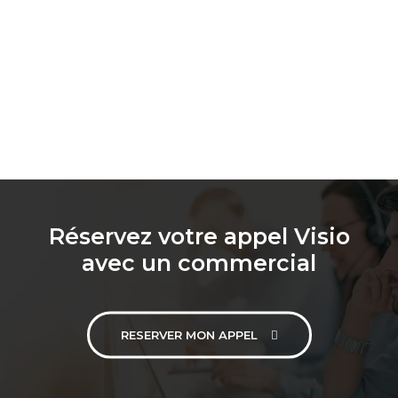
Réservez votre appel Visio
avec un commercial
RESERVER MON APPEL