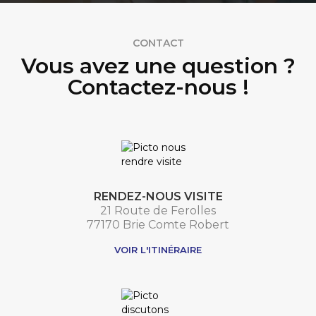
CONTACT
Vous avez une question ?
Contactez-nous !
RENDEZ-NOUS VISITE
21 Route de Ferolles
77170 Brie Comte Robert
VOIR L'ITINÉRAIRE