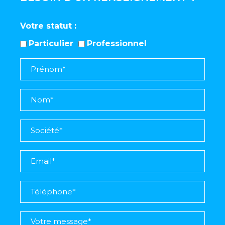
Votre statut
Particulier
Professionnel