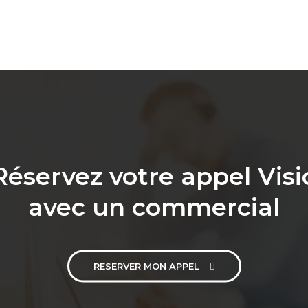
Réservez votre appel Visi
avec un commercial
RESERVER MON APPEL