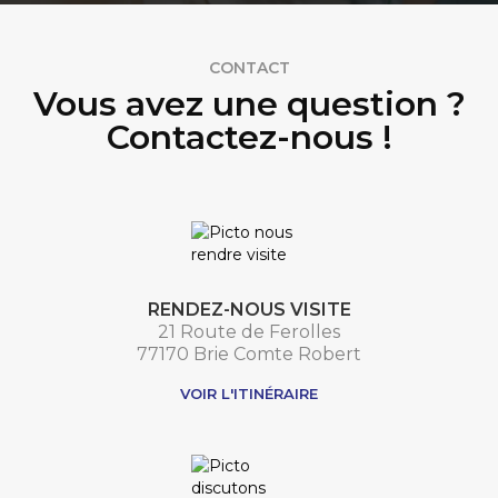
CONTACT
Vous avez une question ?
Contactez-nous !
RENDEZ-NOUS VISITE
21 Route de Ferolles
77170 Brie Comte Robert
VOIR L'ITINÉRAIRE