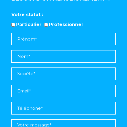
Votre statut
Particulier
Professionnel