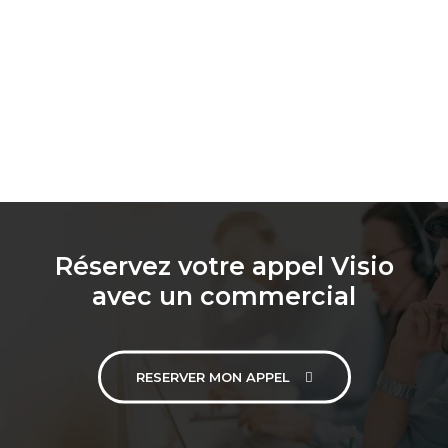
Réservez votre appel Visio
avec un commercial
RESERVER MON APPEL