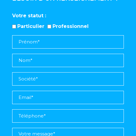
Votre statut
Particulier
Professionnel