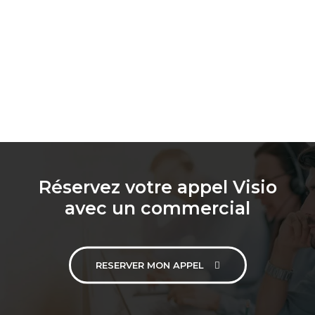
Réservez votre appel Visio
avec un commercial
RESERVER MON APPEL