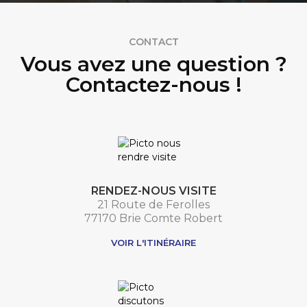
CONTACT
Vous avez une question ?
Contactez-nous !
RENDEZ-NOUS VISITE
21 Route de Ferolles
77170 Brie Comte Robert
VOIR L'ITINÉRAIRE