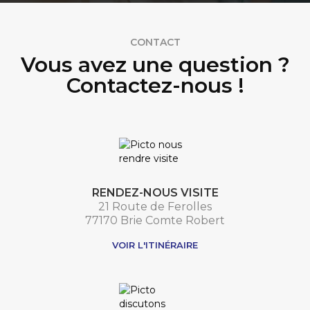
CONTACT
Vous avez une question ?
Contactez-nous !
RENDEZ-NOUS VISITE
21 Route de Ferolles
77170 Brie Comte Robert
VOIR L'ITINÉRAIRE