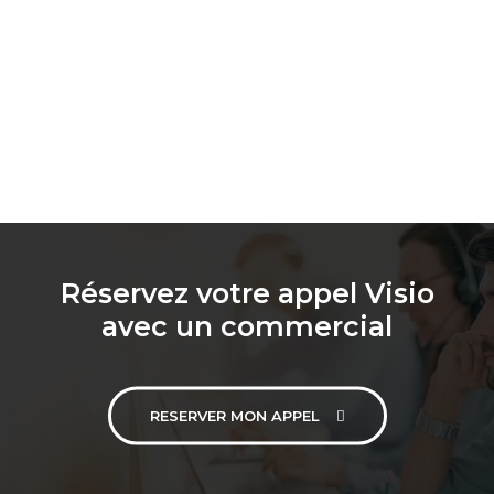
Réservez votre appel Visio
avec un commercial
RESERVER MON APPEL