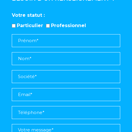
Votre statut
Particulier
Professionnel