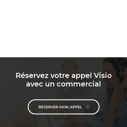
Réservez votre appel Visio
avec un commercial
RESERVER MON APPEL