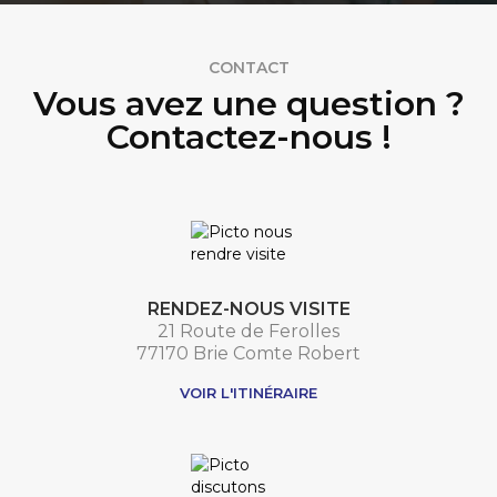
CONTACT
Vous avez une question ?
Contactez-nous !
RENDEZ-NOUS VISITE
21 Route de Ferolles
77170 Brie Comte Robert
VOIR L'ITINÉRAIRE