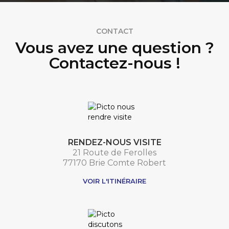
CONTACT
Vous avez une question ?
Contactez-nous !
RENDEZ-NOUS VISITE
21 Route de Ferolles
77170 Brie Comte Robert
VOIR L'ITINÉRAIRE