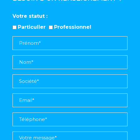
Votre statut
Particulier
Professionnel