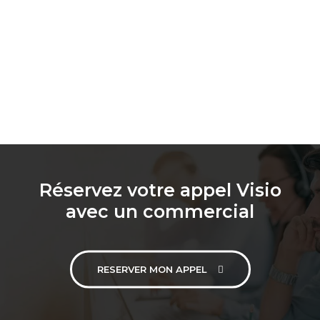
Réservez votre appel Visio
avec un commercial
RESERVER MON APPEL