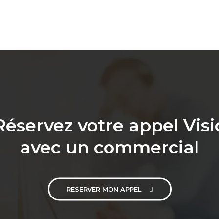
Réservez votre appel Visi
avec un commercial
RESERVER MON APPEL