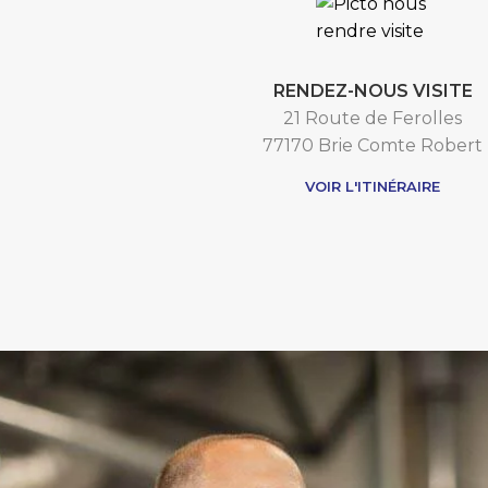
RENDEZ-NOUS VISITE
21 Route de Ferolles
77170 Brie Comte Robert
VOIR L'ITINÉRAIRE