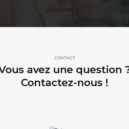
CONTACT
Vous avez une question 
Contactez-nous !