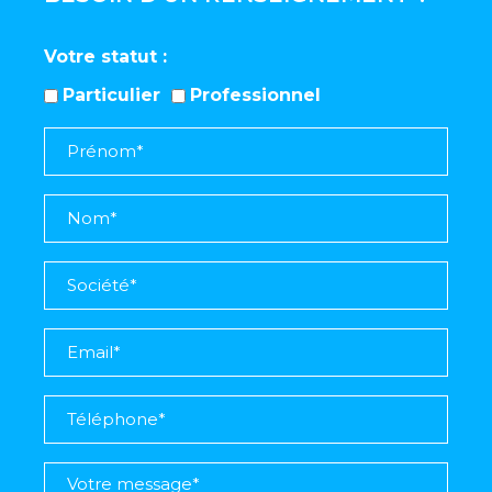
Votre statut
Particulier
Professionnel