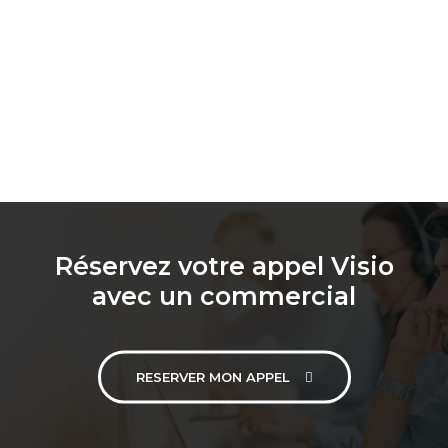
Réservez votre appel Visio
avec un commercial
RESERVER MON APPEL