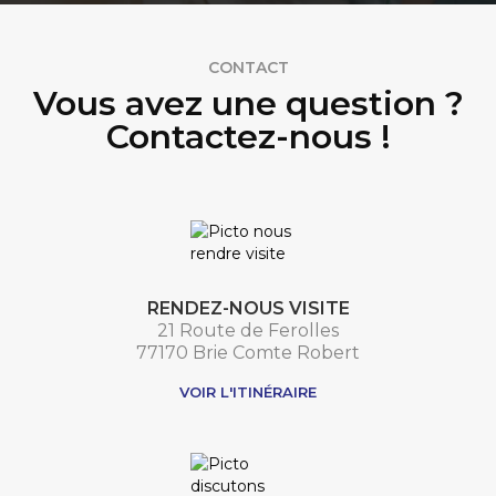
CONTACT
Vous avez une question ?
Contactez-nous !
RENDEZ-NOUS VISITE
21 Route de Ferolles
77170 Brie Comte Robert
VOIR L'ITINÉRAIRE