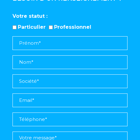
Votre statut
Particulier
Professionnel