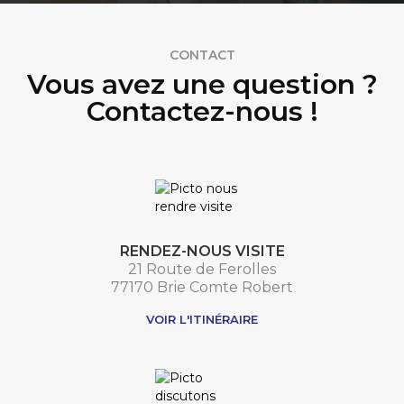
CONTACT
Vous avez une question ?
Contactez-nous !
RENDEZ-NOUS VISITE
21 Route de Ferolles
77170 Brie Comte Robert
VOIR L'ITINÉRAIRE