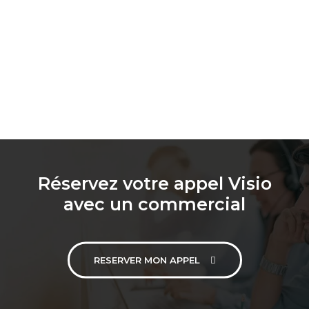
Réservez votre appel Visio
avec un commercial
RESERVER MON APPEL