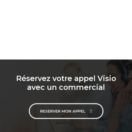
Réservez votre appel Visio
avec un commercial
RESERVER MON APPEL