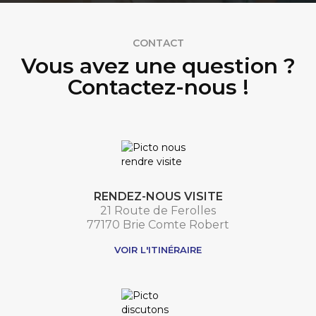
CONTACT
Vous avez une question ?
Contactez-nous !
RENDEZ-NOUS VISITE
21 Route de Ferolles
77170 Brie Comte Robert
VOIR L'ITINÉRAIRE