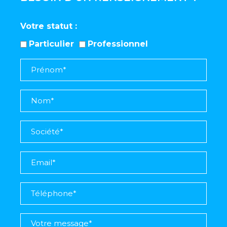
Votre statut
Particulier
Professionnel