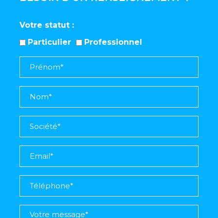
Votre statut
Particulier
Professionnel