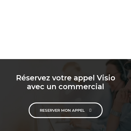
Réservez votre appel Visio
avec un commercial
RESERVER MON APPEL