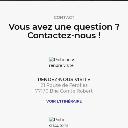
CONTACT
Vous avez une question ?
Contactez-nous !
RENDEZ-NOUS VISITE
21 Route de Ferolles
77170 Brie Comte Robert
VOIR L'ITINÉRAIRE