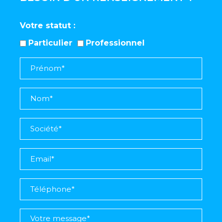
Votre statut
Particulier
Professionnel