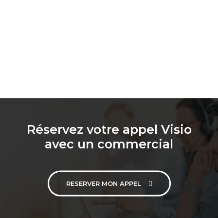
Réservez votre appel Visio
avec un commercial
RESERVER MON APPEL