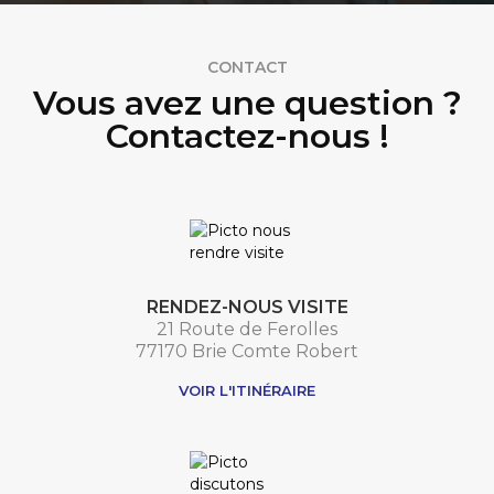
CONTACT
Vous avez une question ?
Contactez-nous !
RENDEZ-NOUS VISITE
21 Route de Ferolles
77170 Brie Comte Robert
VOIR L'ITINÉRAIRE