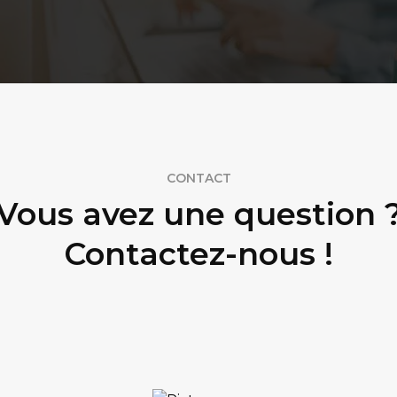
CONTACT
Vous avez une question 
Contactez-nous !