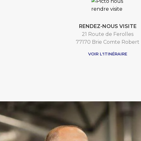
RENDEZ-NOUS VISITE
21 Route de Ferolles
77170 Brie Comte Robert
VOIR L'ITINÉRAIRE