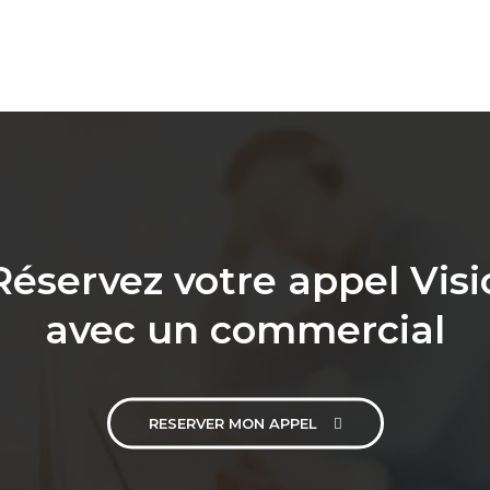
Réservez votre appel Visi
avec un commercial
RESERVER MON APPEL