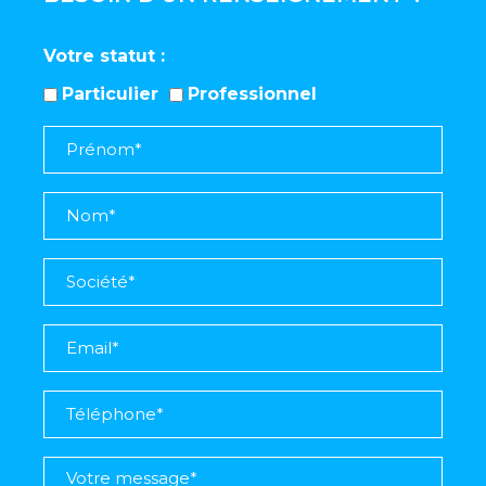
Votre statut
Particulier
Professionnel