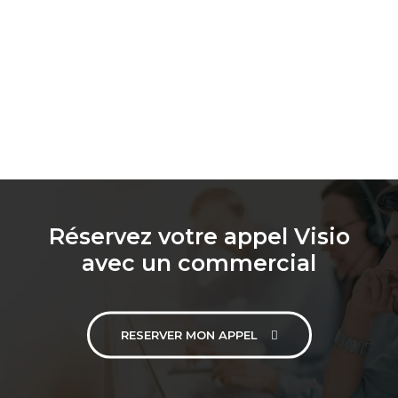
Réservez votre appel Visio
avec un commercial
RESERVER MON APPEL