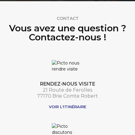
CONTACT
Vous avez une question ?
Contactez-nous !
RENDEZ-NOUS VISITE
21 Route de Ferolles
77170 Brie Comte Robert
VOIR L'ITINÉRAIRE