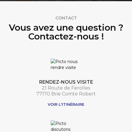
CONTACT
Vous avez une question ?
Contactez-nous !
RENDEZ-NOUS VISITE
21 Route de Ferolles
77170 Brie Comte Robert
VOIR L'ITINÉRAIRE