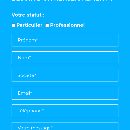
Votre statut
Particulier
Professionnel