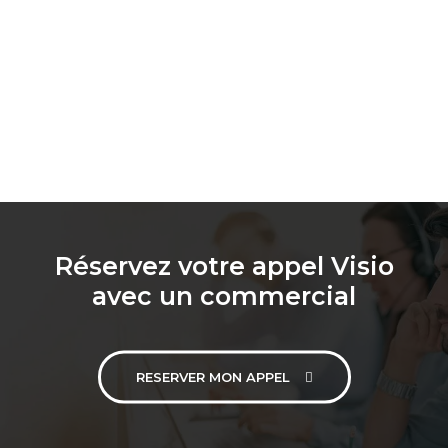
Réservez votre appel Visio
avec un commercial
RESERVER MON APPEL