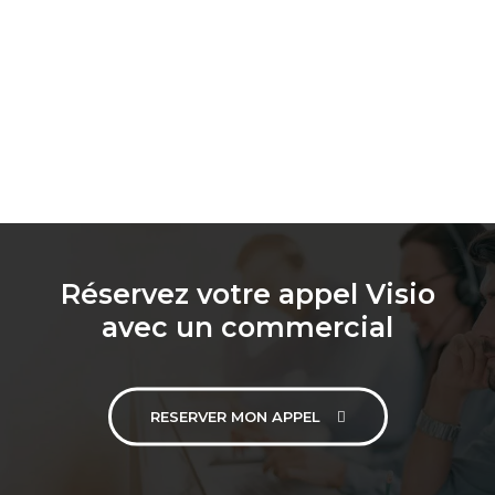
Réservez votre appel Visio
avec un commercial
RESERVER MON APPEL