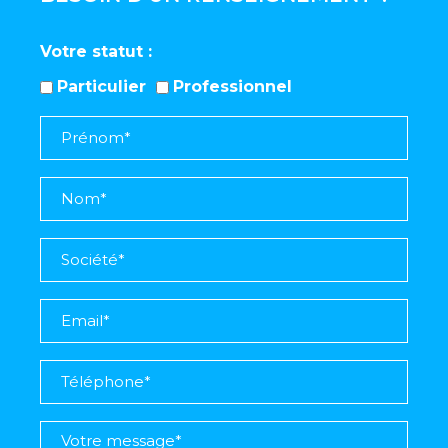
Votre statut
Particulier
Professionnel