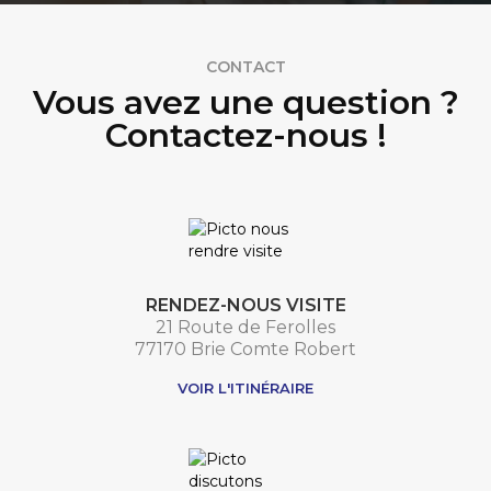
CONTACT
Vous avez une question ?
Contactez-nous !
RENDEZ-NOUS VISITE
21 Route de Ferolles
77170 Brie Comte Robert
VOIR L'ITINÉRAIRE