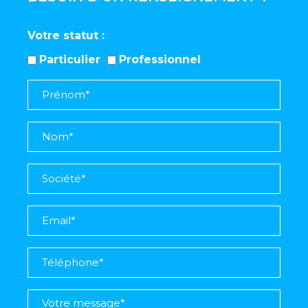
Votre statut
Particulier
Professionnel