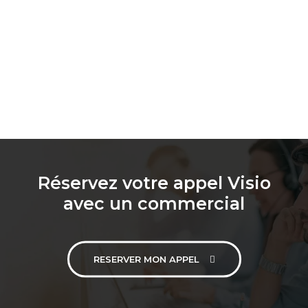
Réservez votre appel Visio
avec un commercial
RESERVER MON APPEL