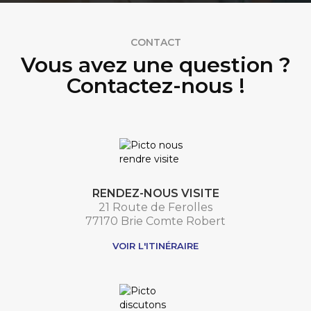
CONTACT
Vous avez une question ?
Contactez-nous !
RENDEZ-NOUS VISITE
21 Route de Ferolles
77170 Brie Comte Robert
VOIR L'ITINÉRAIRE