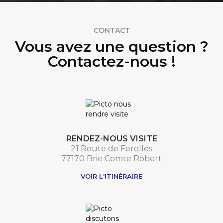
CONTACT
Vous avez une question ?
Contactez-nous !
RENDEZ-NOUS VISITE
21 Route de Ferolles
77170 Brie Comte Robert
VOIR L'ITINÉRAIRE