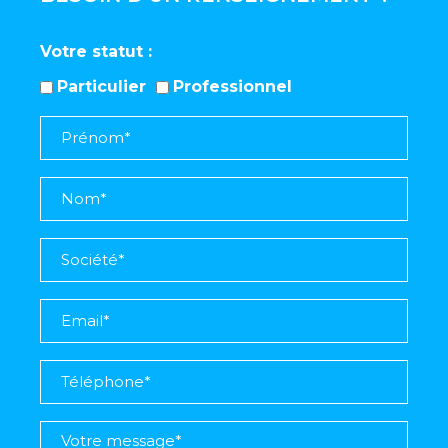
Votre statut
Particulier
Professionnel