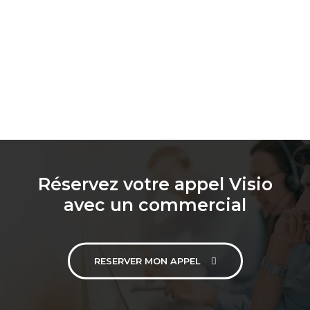
Réservez votre appel Visio
avec un commercial
RESERVER MON APPEL